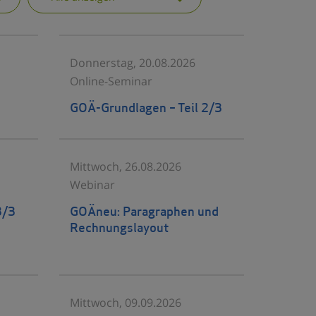
Donnerstag, 20.08.2026
Online-Seminar
GOÄ-Grundlagen – Teil 2/3
Mittwoch, 26.08.2026
Webinar
3/3
GOÄneu: Paragraphen und
Rechnungslayout
Mittwoch, 09.09.2026