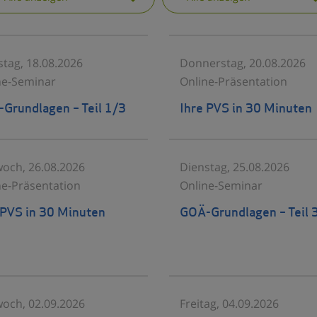
stag, 18.08.2026
Donnerstag, 20.08.2026
ne-Seminar
Online-Präsentation
Grundlagen – Teil 1/3
Ihre PVS in 30 Minuten
woch, 26.08.2026
Dienstag, 25.08.2026
ne-Präsentation
Online-Seminar
 PVS in 30 Minuten
GOÄ-Grundlagen – Teil 
woch, 02.09.2026
Freitag, 04.09.2026