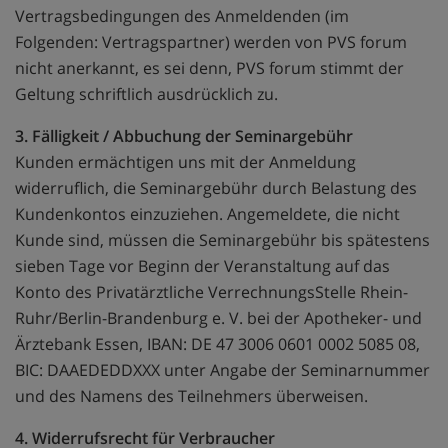
Vertragsbedingungen des Anmeldenden (im
Folgenden: Vertragspartner) werden von PVS forum
nicht anerkannt, es sei denn, PVS forum stimmt der
Geltung schriftlich ausdrücklich zu.
3. Fälligkeit / Abbuchung der Seminargebühr
Kunden ermächtigen uns mit der Anmeldung
widerruflich, die Seminargebühr durch Belastung des
Kundenkontos einzuziehen. Angemeldete, die nicht
Kunde sind, müssen die Seminargebühr bis spätestens
sieben Tage vor Beginn der Veranstaltung auf das
Konto des Privatärztliche VerrechnungsStelle Rhein-
Ruhr/Berlin-Brandenburg e. V. bei der Apotheker- und
Ärztebank Essen, IBAN: DE 47 3006 0601 0002 5085 08,
BIC: DAAEDEDDXXX unter Angabe der Seminarnummer
und des Namens des Teilnehmers überweisen.
4. Widerrufsrecht für Verbraucher