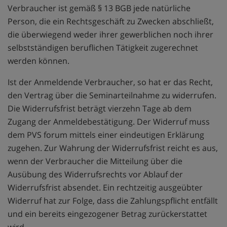
Verbraucher ist gemäß § 13 BGB jede natürliche
Person, die ein Rechtsgeschäft zu Zwecken abschließt,
die überwiegend weder ihrer gewerblichen noch ihrer
selbstständigen beruflichen Tätigkeit zugerechnet
werden können.
Ist der Anmeldende Verbraucher, so hat er das Recht,
den Vertrag über die Seminarteilnahme zu widerrufen.
Die Widerrufsfrist beträgt vierzehn Tage ab dem
Zugang der Anmeldebestätigung. Der Widerruf muss
dem PVS forum mittels einer eindeutigen Erklärung
zugehen. Zur Wahrung der Widerrufsfrist reicht es aus,
wenn der Verbraucher die Mitteilung über die
Ausübung des Widerrufsrechts vor Ablauf der
Widerrufsfrist absendet. Ein rechtzeitig ausgeübter
Widerruf hat zur Folge, dass die Zahlungspflicht entfällt
und ein bereits eingezogener Betrag zurückerstattet