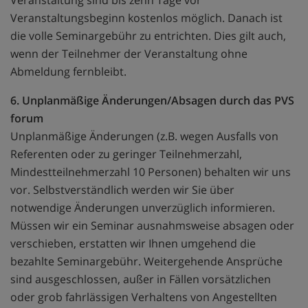
Veranstaltung sind bis zehn Tage vor
Veranstaltungsbeginn kostenlos möglich. Danach ist
die volle Seminargebühr zu entrichten. Dies gilt auch,
wenn der Teilnehmer der Veranstaltung ohne
Abmeldung fernbleibt.
6. Unplanmäßige Änderungen/Absagen durch das PVS
forum
Unplanmäßige Änderungen (z.B. wegen Ausfalls von
Referenten oder zu geringer Teilnehmerzahl,
Mindestteilnehmerzahl 10 Personen) behalten wir uns
vor. Selbstverständlich werden wir Sie über
notwendige Änderungen unverzüglich informieren.
Müssen wir ein Seminar ausnahmsweise absagen oder
verschieben, erstatten wir Ihnen umgehend die
bezahlte Seminargebühr. Weitergehende Ansprüche
sind ausgeschlossen, außer in Fällen vorsätzlichen
oder grob fahrlässigen Verhaltens von Angestellten