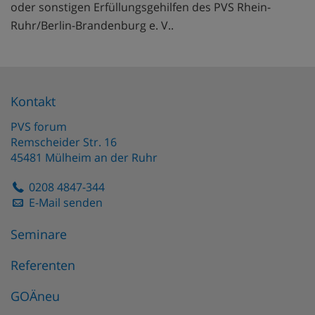
oder sonstigen Erfüllungsgehilfen des PVS Rhein-
Ruhr/Berlin-Brandenburg e. V..
Kontakt
PVS forum
Remscheider Str. 16
45481
Mülheim an der Ruhr
0208 4847-344
E-Mail senden
Seminare
Referenten
GOÄneu