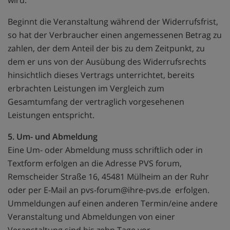
wird.
Beginnt die Veranstaltung während der Widerrufsfrist,
so hat der Verbraucher einen angemessenen Betrag zu
zahlen, der dem Anteil der bis zu dem Zeitpunkt, zu
dem er uns von der Ausübung des Widerrufsrechts
hinsichtlich dieses Vertrags unterrichtet, bereits
erbrachten Leistungen im Vergleich zum
Gesamtumfang der vertraglich vorgesehenen
Leistungen entspricht.
5. Um- und Abmeldung
Eine Um- oder Abmeldung muss schriftlich oder in
Textform erfolgen an die Adresse PVS forum,
Remscheider Straße 16, 45481 Mülheim an der Ruhr
oder per E-Mail an pvs-forum@ihre-pvs.de erfolgen.
Ummeldungen auf einen anderen Termin/eine andere
Veranstaltung und Abmeldungen von einer