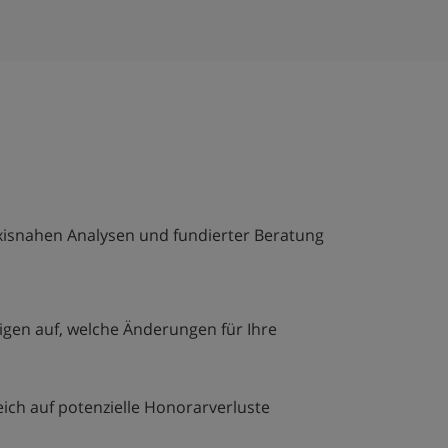
axisnahen Analysen und fundierter Beratung
igen auf, welche Änderungen für Ihre
ich auf potenzielle Honorarverluste