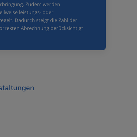
serbringung. Zudem werden
ilweise leistungs- oder
gelt. Dadurch steigt die Zahl der
 korrekten Abrechnung berücksichtigt
staltungen