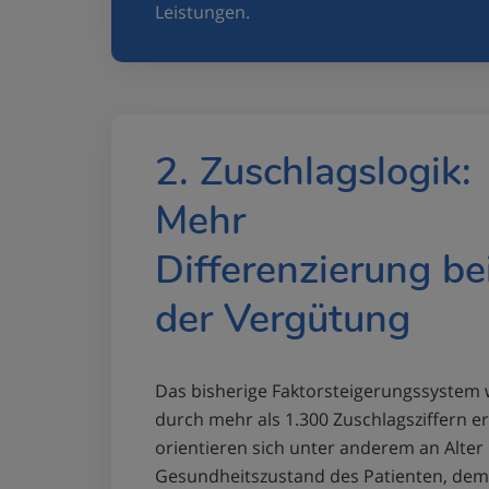
Leistungen.
2. Zuschlagslogik:
Mehr
Differenzierung be
der Vergütung
Das bisherige Faktorsteigerungssystem
durch mehr als 1.300 Zuschlagsziffern er
orientieren sich unter anderem an Alter
Gesundheitszustand des Patienten, de