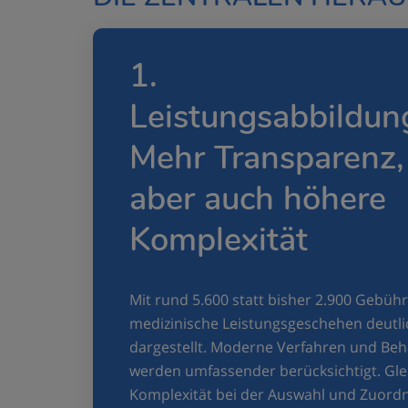
1.
Leistungsabbildun
Mehr Transparenz,
aber auch höhere
Komplexität
Mit rund 5.600 statt bisher 2.900 Gebühr
medizinische Leistungsgeschehen deutlich
dargestellt. Moderne Verfahren und B
werden umfassender berücksichtigt. Gleic
Komplexität bei der Auswahl und Zuordn