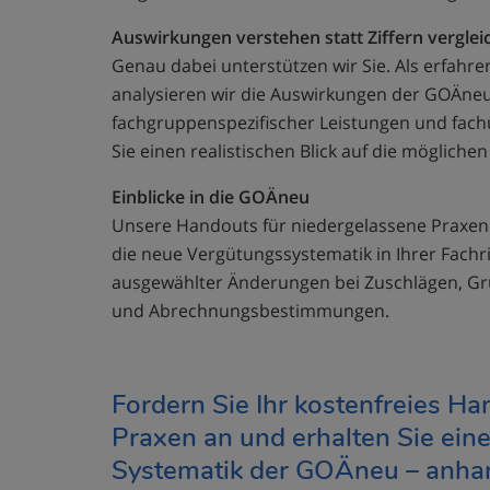
Auswirkungen verstehen statt Ziffern verglei
Genau dabei unterstützen wir Sie. Als erfah
analysieren wir die Auswirkungen der GOÄneu
fachgruppenspezifischer Leistungen und fach
Sie einen realistischen Blick auf die mögliche
Einblicke in die GOÄneu
Unsere Handouts für niedergelassene Praxen 
die neue Vergütungssystematik in Ihrer Fachr
ausgewählter Änderungen bei Zuschlägen, G
und Abrechnungsbestimmungen.
Fordern Sie Ihr kostenfreies Ha
Praxen an und erhalten Sie eine
Systematik der GOÄneu – anhan