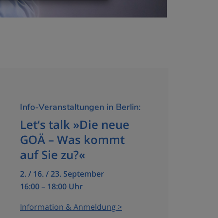
Info-Veranstaltungen in Berlin:
Let‘s talk »Die neue
GOÄ – Was kommt
auf Sie zu?«
2. / 16. / 23. September
16:00 – 18:00 Uhr
Information & Anmeldung >