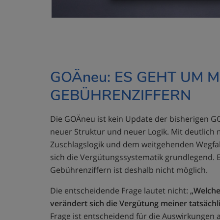
GOÄneu: ES GEHT UM 
GEBÜHRENZIFFERN
Die GOÄneu ist kein Update der bisherigen GO
neuer Struktur und neuer Logik. Mit deutlich 
Zuschlagslogik und dem weitgehenden Wegfal
sich die Vergütungssystematik grundlegend. Ei
Gebührenziffern ist deshalb nicht möglich.
Die entscheidende Frage lautet nicht:
„Welche 
verändert sich die Vergütung meiner tatsächl
Frage ist entscheidend für die Auswirkungen au