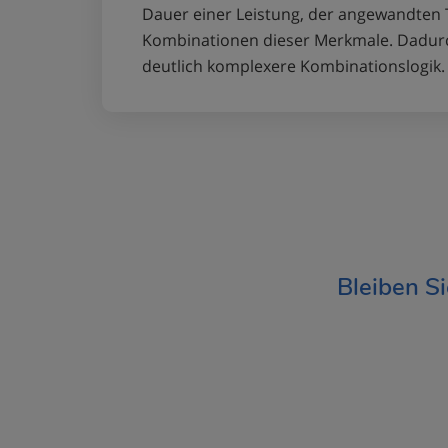
Dauer einer Leistung, der angewandten 
Kombinationen dieser Merkmale. Dadurc
deutlich komplexere Kombinationslogik.
Bleiben S