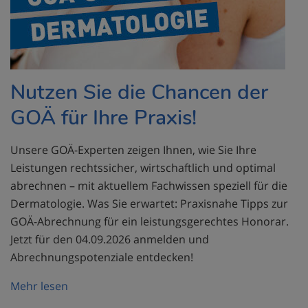
Nutzen Sie die Chancen der
GOÄ für Ihre Praxis!
Unsere GOÄ-Experten zeigen Ihnen, wie Sie Ihre
Leistungen rechtssicher, wirtschaftlich und optimal
abrechnen – mit aktuellem Fachwissen speziell für die
Dermatologie. Was Sie erwartet: Praxisnahe Tipps zur
GOÄ-Abrechnung für ein leistungsgerechtes Honorar.
Jetzt für den 04.09.2026 anmelden und
Abrechnungspotenziale entdecken!
Mehr lesen