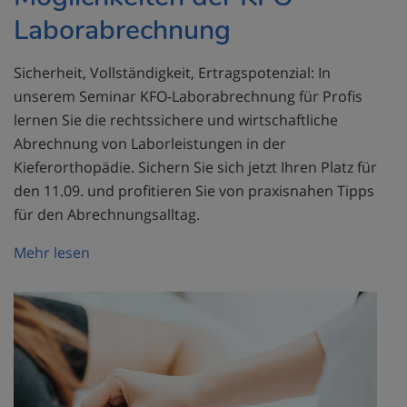
Laborabrechnung
Sicherheit, Vollständigkeit, Ertragspotenzial: In
unserem Seminar KFO-Laborabrechnung für Profis
lernen Sie die rechtssichere und wirtschaftliche
Abrechnung von Laborleistungen in der
Kieferorthopädie. Sichern Sie sich jetzt Ihren Platz für
den 11.09. und profitieren Sie von praxisnahen Tipps
für den Abrechnungsalltag.
Mehr lesen