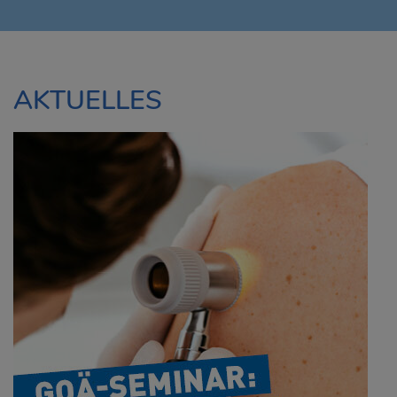
AKTUELLES