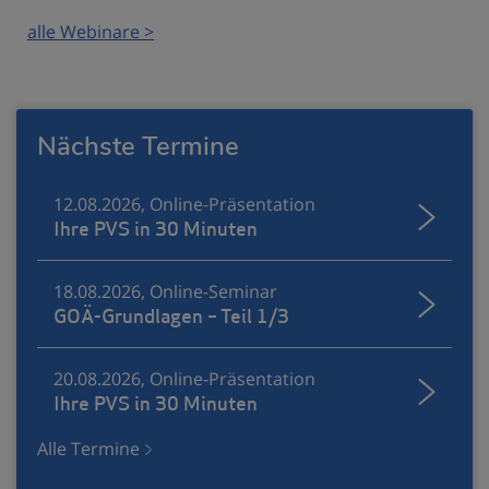
alle Webinare >
Nächste Termine
12.08.2026, Online-Präsentation
Ihre PVS in 30 Minuten
18.08.2026, Online-Seminar
GOÄ-Grundlagen – Teil 1/3
20.08.2026, Online-Präsentation
Ihre PVS in 30 Minuten
Alle Termine