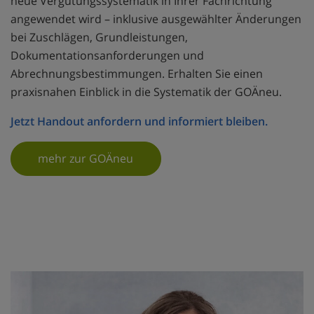
neue Vergütungssystematik in Ihrer Fachrichtung
angewendet wird – inklusive ausgewählter Änderungen
bei Zuschlägen, Grundleistungen,
Dokumentationsanforderungen und
Abrechnungsbestimmungen. Erhalten Sie einen
praxisnahen Einblick in die Systematik der GOÄneu.
Jetzt Handout anfordern und informiert bleiben.
mehr zur GOÄneu