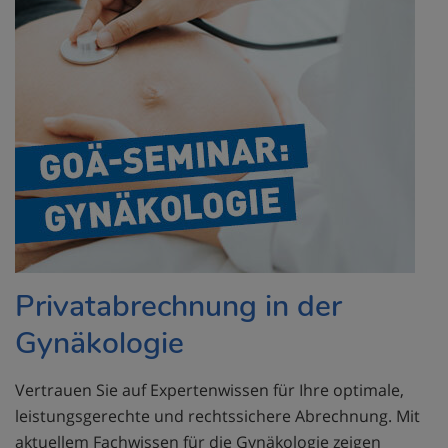
Privatabrechnung in der
Gynäkologie
Vertrauen Sie auf Expertenwissen für Ihre optimale,
leistungsgerechte und rechtssichere Abrechnung. Mit
aktuellem Fachwissen für die Gynäkologie zeigen