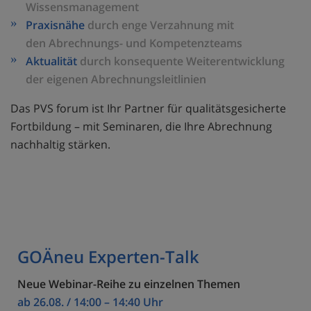
Wissensmanagement
Praxisnähe
durch enge Verzahnung mit
den Abrechnungs- und Kompetenzteams
Aktualität
durch konsequente Weiterentwicklung
der eigenen Abrechnungsleitlinien
Das PVS forum ist Ihr Partner für qualitätsgesicherte
Fortbildung – mit Seminaren, die Ihre Abrechnung
nachhaltig stärken.
GOÄneu Experten-Talk
Neue Webinar-Reihe zu einzelnen Themen
ab 26.08. / 14:00 – 14:40 Uhr