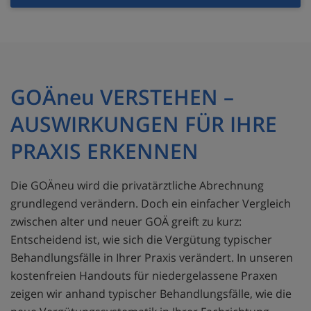
GOÄneu VERSTEHEN –
AUSWIRKUNGEN FÜR IHRE
PRAXIS ERKENNEN
Die GOÄneu wird die privatärztliche Abrechnung
grundlegend verändern. Doch ein einfacher Vergleich
zwischen alter und neuer GOÄ greift zu kurz:
Entscheidend ist, wie sich die Vergütung typischer
Behandlungsfälle in Ihrer Praxis verändert. In unseren
kostenfreien Handouts für niedergelassene Praxen
zeigen wir anhand typischer Behandlungsfälle, wie die