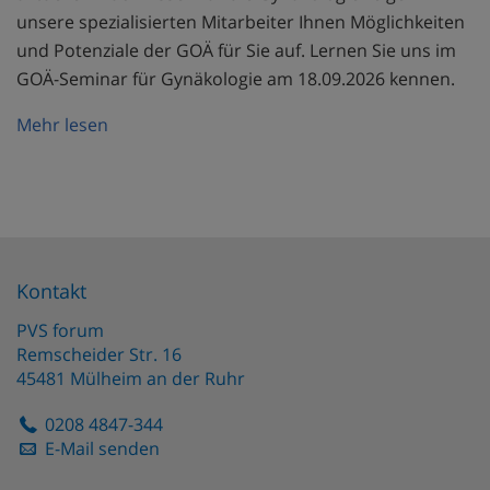
unsere spezialisierten Mitarbeiter Ihnen Möglichkeiten
und Potenziale der GOÄ für Sie auf. Lernen Sie uns im
GOÄ-Seminar für Gynäkologie am 18.09.2026 kennen.
Mehr lesen
Kontakt
PVS forum
Remscheider Str. 16
45481
Mülheim an der Ruhr
0208 4847-344
E-Mail senden