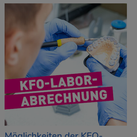
Möglichkeiten der KFO-