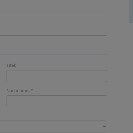
Titel:
Nachname: *