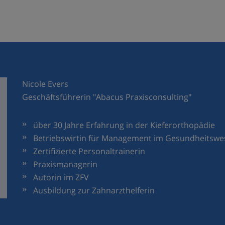
Nicole Evers
Geschäftsführerin "Abacus Praxisconsulting"
über 30 Jahre Erfahrung in der Kieferorthopädie
Betriebswirtin für Management im Gesundheitsw
Zertifizierte Personaltrainerin
Praxismanagerin
Autorin im ZFV
Ausbildung zur Zahnarzthelferin