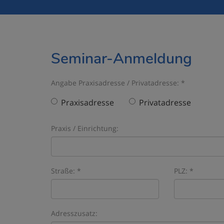
Seminar-Anmeldung
Angabe Praxisadresse / Privatadresse: *
Praxisadresse
Privatadresse
Praxis / Einrichtung:
Straße: *
PLZ: *
Adresszusatz: