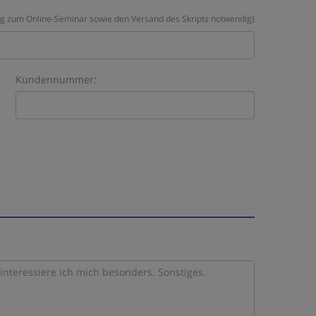
ng zum Online-Seminar sowie den Versand des Skripts notwendig)
Kundennummer:
e