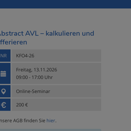
bstract AVL – kalkulieren und
fferieren
NR
KFO4-26
Freitag, 13.11.2026
09:00 - 17:00 Uhr
Online-Seminar
200 €
nsere AGB finden Sie
hier
.