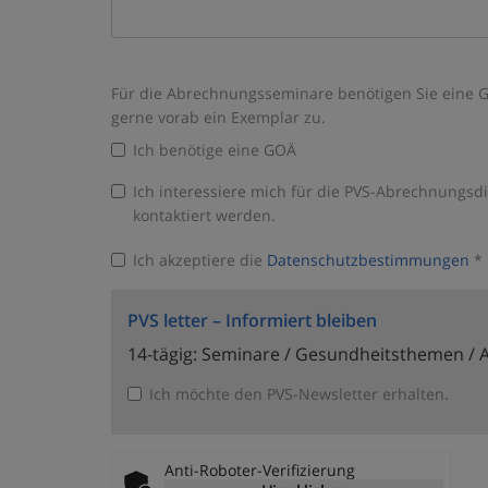
Für die Abrechnungsseminare benötigen Sie eine GO
gerne vorab ein Exemplar zu.
Ich benötige eine GOÄ
Ich interessiere mich für die PVS-Abrechnungsd
kontaktiert werden.
Ich akzeptiere die
Datenschutzbestimmungen
*
PVS letter – Informiert bleiben
14-tägig: Seminare / Gesundheitsthemen /
Ich möchte den PVS-Newsletter erhalten.
Anti-Roboter-Verifizierung