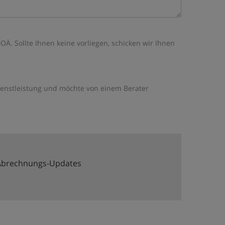
Ä. Sollte Ihnen keine vorliegen, schicken wir Ihnen
ienstleistung und möchte von einem Berater
 Abrechnungs-Updates