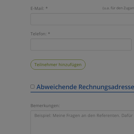
E-Mail: *
(u.a. für den Zuga
Telefon: *
Teilnehmer hinzufügen
Abweichende Rechnungsadress
Bemerkungen: