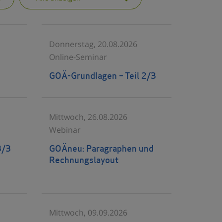
Donnerstag, 20.08.2026
Online-Seminar
GOÄ-Grundlagen – Teil 2/3
Mittwoch, 26.08.2026
Webinar
3/3
GOÄneu: Paragraphen und
Rechnungslayout
Mittwoch, 09.09.2026