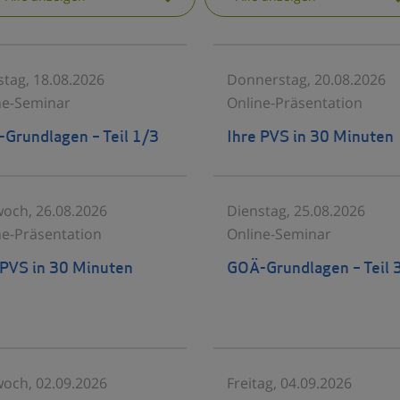
stag, 18.08.2026
Donnerstag, 20.08.2026
ne-Seminar
Online-Präsentation
Grundlagen – Teil 1/3
Ihre PVS in 30 Minuten
woch, 26.08.2026
Dienstag, 25.08.2026
ne-Präsentation
Online-Seminar
 PVS in 30 Minuten
GOÄ-Grundlagen – Teil 
woch, 02.09.2026
Freitag, 04.09.2026