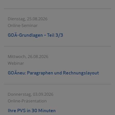
Dienstag, 25.08.2026
Online-Seminar
GOÄ-Grundlagen – Teil 3/3
Mittwoch, 26.08.2026
Webinar
GOÄneu: Paragraphen und Rechnungslayout
Donnerstag, 03.09.2026
Online-Präsentation
Ihre PVS in 30 Minuten