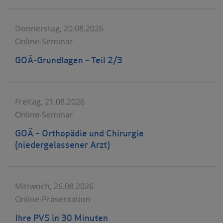
Donnerstag, 20.08.2026
Online-Seminar
GOÄ-Grundlagen – Teil 2/3
Freitag, 21.08.2026
Online-Seminar
GOÄ – Orthopädie und Chirurgie
(niedergelassener Arzt)
Mittwoch, 26.08.2026
Online-Präsentation
Ihre PVS in 30 Minuten