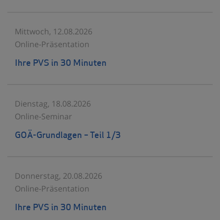
Mittwoch, 12.08.2026
Online-Präsentation
Ihre PVS in 30 Minuten
Dienstag, 18.08.2026
Online-Seminar
GOÄ-Grundlagen – Teil 1/3
Donnerstag, 20.08.2026
Online-Präsentation
Ihre PVS in 30 Minuten