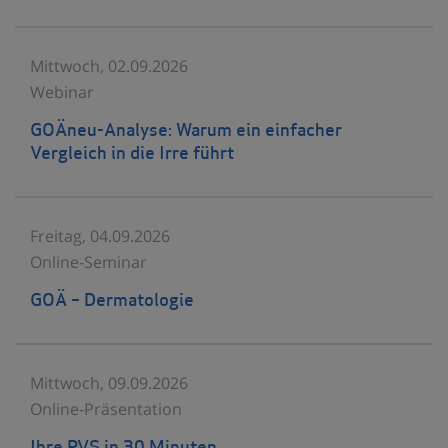
Mittwoch, 02.09.2026
Webinar
GOÄneu-Analyse: Warum ein einfacher
Vergleich in die Irre führt
Freitag, 04.09.2026
Online-Seminar
GOÄ – Dermatologie
Mittwoch, 09.09.2026
Online-Präsentation