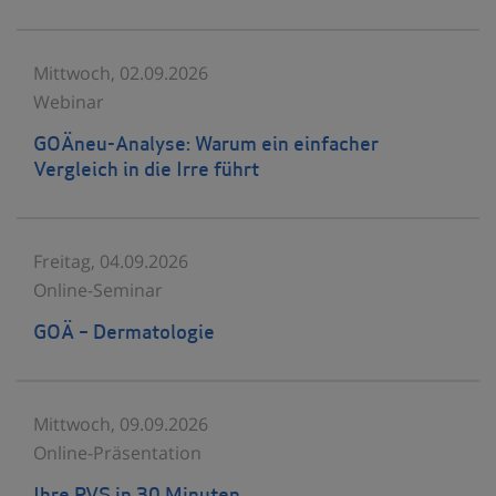
Mittwoch, 02.09.2026
Webinar
GOÄneu-Analyse: Warum ein einfacher
Vergleich in die Irre führt
Freitag, 04.09.2026
Online-Seminar
GOÄ – Dermatologie
Mittwoch, 09.09.2026
Online-Präsentation