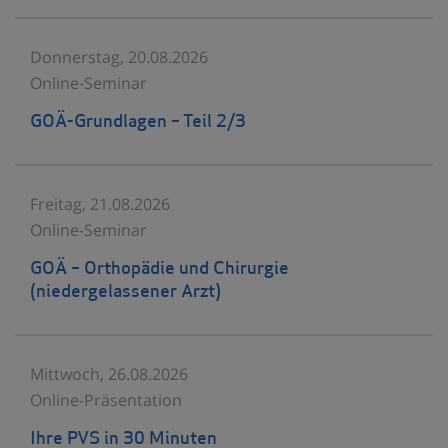
Donnerstag, 20.08.2026
Online-Seminar
GOÄ-Grundlagen – Teil 2/3
Freitag, 21.08.2026
Online-Seminar
GOÄ – Orthopädie und Chirurgie
(niedergelassener Arzt)
Mittwoch, 26.08.2026
Online-Präsentation
Ihre PVS in 30 Minuten