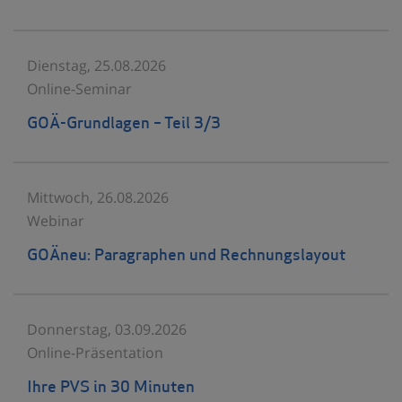
Dienstag, 25.08.2026
Online-Seminar
GOÄ-Grundlagen – Teil 3/3
Mittwoch, 26.08.2026
Webinar
GOÄneu: Paragraphen und Rechnungslayout
Donnerstag, 03.09.2026
Online-Präsentation
Ihre PVS in 30 Minuten