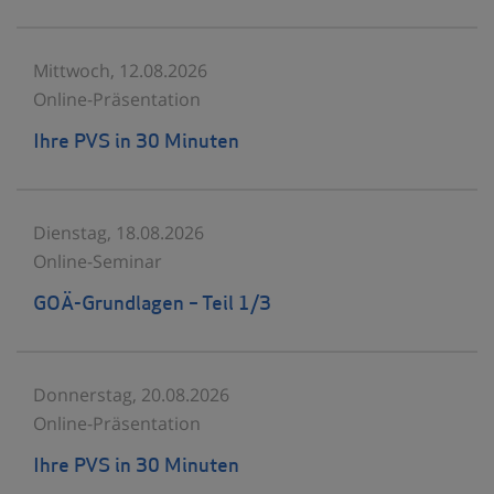
Mittwoch, 12.08.2026
Online-Präsentation
Ihre PVS in 30 Minuten
Dienstag, 18.08.2026
Online-Seminar
GOÄ-Grundlagen – Teil 1/3
Donnerstag, 20.08.2026
Online-Präsentation
Ihre PVS in 30 Minuten