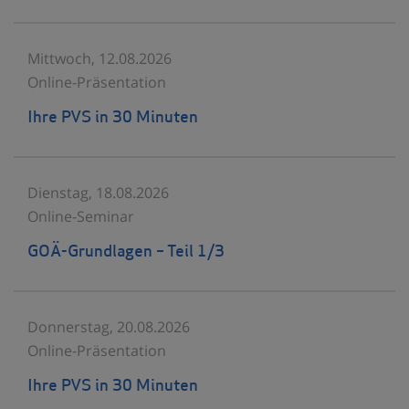
Mittwoch, 12.08.2026
Online-Präsentation
Ihre PVS in 30 Minuten
Dienstag, 18.08.2026
Online-Seminar
GOÄ-Grundlagen – Teil 1/3
Donnerstag, 20.08.2026
Online-Präsentation
Ihre PVS in 30 Minuten