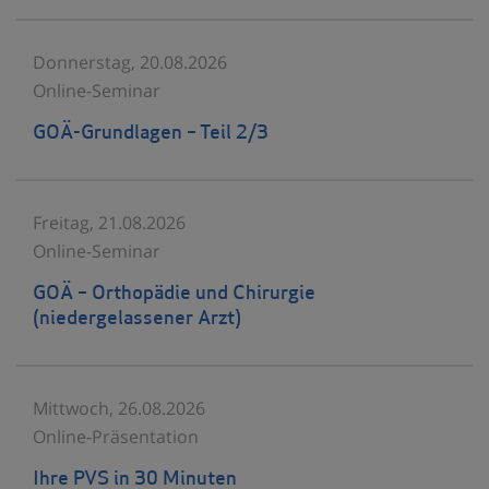
Donnerstag, 20.08.2026
Online-Seminar
GOÄ-Grundlagen – Teil 2/3
Freitag, 21.08.2026
Online-Seminar
GOÄ – Orthopädie und Chirurgie
(niedergelassener Arzt)
Mittwoch, 26.08.2026
Online-Präsentation
Ihre PVS in 30 Minuten