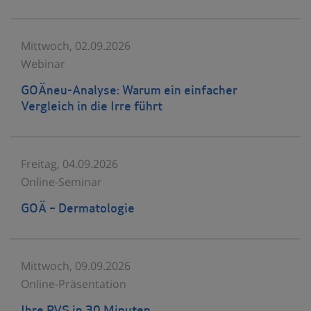
Mittwoch, 02.09.2026
Webinar
GOÄneu-Analyse: Warum ein einfacher
Vergleich in die Irre führt
Freitag, 04.09.2026
Online-Seminar
GOÄ – Dermatologie
Mittwoch, 09.09.2026
Online-Präsentation