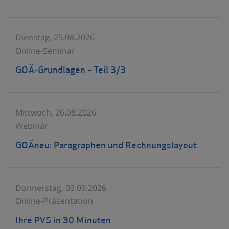
Dienstag, 25.08.2026
Online-Seminar
GOÄ-Grundlagen – Teil 3/3
Mittwoch, 26.08.2026
Webinar
GOÄneu: Paragraphen und Rechnungslayout
Donnerstag, 03.09.2026
Online-Präsentation
Ihre PVS in 30 Minuten