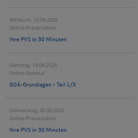
Mittwoch, 12.08.2026
Online-Präsentation
Ihre PVS in 30 Minuten
Dienstag, 18.08.2026
Online-Seminar
GOÄ-Grundlagen – Teil 1/3
Donnerstag, 20.08.2026
Online-Präsentation
Ihre PVS in 30 Minuten