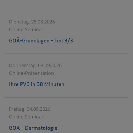
Dienstag, 25.08.2026
Online-Seminar
GOÄ-Grundlagen – Teil 3/3
Donnerstag, 03.09.2026
Online-Präsentation
Ihre PVS in 30 Minuten
Freitag, 04.09.2026
Online-Seminar
GOÄ – Dermatologie