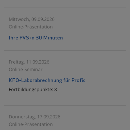
Mittwoch, 09.09.2026
Online-Präsentation
Ihre PVS in 30 Minuten
Freitag, 11.09.2026
Online-Seminar
KFO-Laborabrechnung für Profis
Fortbildungspunkte:
8
Donnerstag, 17.09.2026
Online-Präsentation