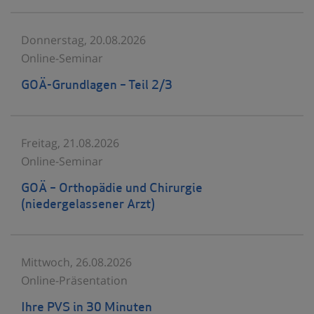
Donnerstag, 20.08.2026
Online-Seminar
GOÄ-Grundlagen – Teil 2/3
Freitag, 21.08.2026
Online-Seminar
GOÄ – Orthopädie und Chirurgie
(niedergelassener Arzt)
Mittwoch, 26.08.2026
Online-Präsentation
Ihre PVS in 30 Minuten