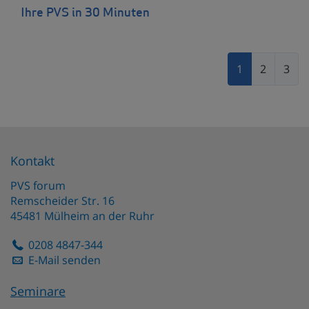
Ihre PVS in 30 Minuten
1
2
3
Kontakt
PVS forum
Remscheider Str. 16
45481
Mülheim an der Ruhr
0208 4847-344
E-Mail senden
Seminare