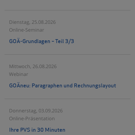
Dienstag, 25.08.2026
Online-Seminar
GOÄ-Grundlagen – Teil 3/3
Mittwoch, 26.08.2026
Webinar
GOÄneu: Paragraphen und Rechnungslayout
Donnerstag, 03.09.2026
Online-Präsentation
Ihre PVS in 30 Minuten