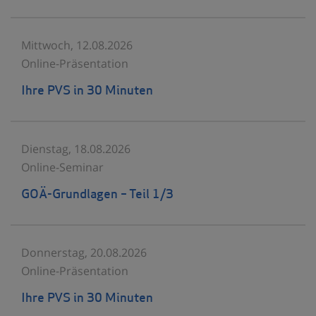
Mittwoch, 12.08.2026
Online-Präsentation
Ihre PVS in 30 Minuten
Dienstag, 18.08.2026
Online-Seminar
GOÄ-Grundlagen – Teil 1/3
Donnerstag, 20.08.2026
Online-Präsentation
Ihre PVS in 30 Minuten