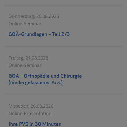
Donnerstag, 20.08.2026
Online-Seminar
GOÄ-Grundlagen – Teil 2/3
Freitag, 21.08.2026
Online-Seminar
GOÄ – Orthopädie und Chirurgie
(niedergelassener Arzt)
Mittwoch, 26.08.2026
Online-Präsentation
Ihre PVS in 30 Minuten