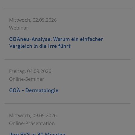
Mittwoch, 02.09.2026
Webinar
GOÄneu-Analyse: Warum ein einfacher
Vergleich in die Irre führt
Freitag, 04.09.2026
Online-Seminar
GOÄ – Dermatologie
Mittwoch, 09.09.2026
Online-Präsentation