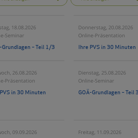
stag, 18.08.2026
Donnerstag, 20.08.2026
ne-Seminar
Online-Präsentation
Grundlagen – Teil 1/3
Ihre PVS in 30 Minuten
woch, 26.08.2026
Dienstag, 25.08.2026
ne-Präsentation
Online-Seminar
 PVS in 30 Minuten
GOÄ-Grundlagen – Teil 
woch, 09.09.2026
Freitag, 11.09.2026