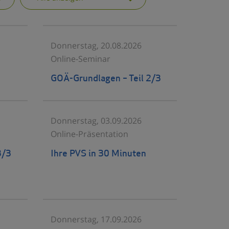
Donnerstag, 20.08.2026
Online-Seminar
GOÄ-Grundlagen – Teil 2/3
Donnerstag, 03.09.2026
Online-Präsentation
3/3
Ihre PVS in 30 Minuten
Donnerstag, 17.09.2026