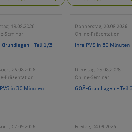
stag, 18.08.2026
Donnerstag, 20.08.2026
ne-Seminar
Online-Präsentation
Grundlagen – Teil 1/3
Ihre PVS in 30 Minuten
woch, 26.08.2026
Dienstag, 25.08.2026
ne-Präsentation
Online-Seminar
 PVS in 30 Minuten
GOÄ-Grundlagen – Teil 
woch, 02.09.2026
Freitag, 04.09.2026