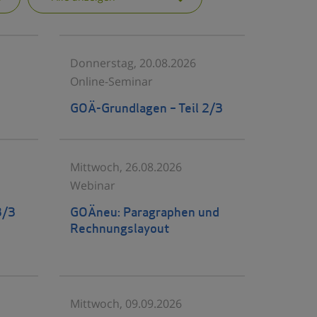
Donnerstag, 20.08.2026
Online-Seminar
GOÄ-Grundlagen – Teil 2/3
Mittwoch, 26.08.2026
Webinar
3/3
GOÄneu: Paragraphen und
Rechnungslayout
Mittwoch, 09.09.2026