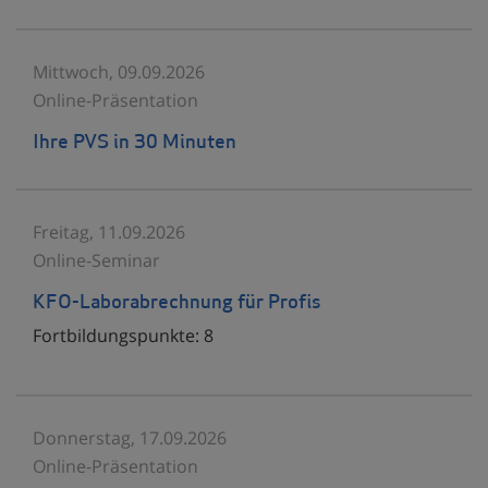
Mittwoch, 09.09.2026
Online-Präsentation
Ihre PVS in 30 Minuten
Freitag, 11.09.2026
Online-Seminar
KFO-Laborabrechnung für Profis
Fortbildungspunkte:
8
Donnerstag, 17.09.2026
Online-Präsentation