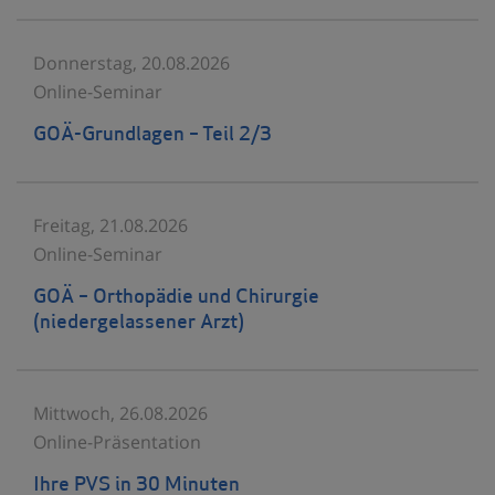
Donnerstag, 20.08.2026
Online-Seminar
GOÄ-Grundlagen – Teil 2/3
Freitag, 21.08.2026
Online-Seminar
GOÄ – Orthopädie und Chirurgie
(niedergelassener Arzt)
Mittwoch, 26.08.2026
Online-Präsentation
Ihre PVS in 30 Minuten