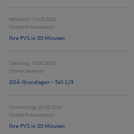
Mittwoch, 12.08.2026
Online-Präsentation
Ihre PVS in 30 Minuten
Dienstag, 18.08.2026
Online-Seminar
GOÄ-Grundlagen – Teil 1/3
Donnerstag, 20.08.2026
Online-Präsentation
Ihre PVS in 30 Minuten