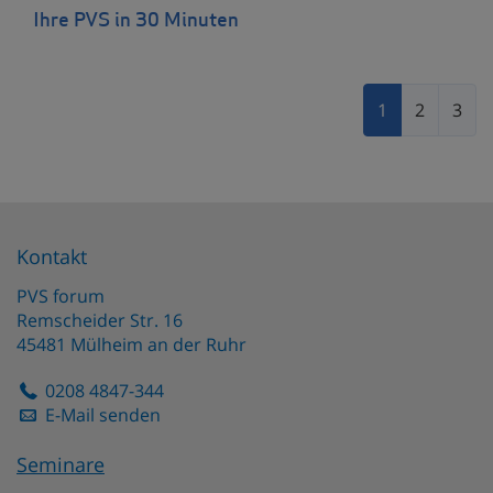
Ihre PVS in 30 Minuten
1
2
3
Kontakt
PVS forum
Remscheider Str. 16
45481
Mülheim an der Ruhr
0208 4847-344
E-Mail senden
Seminare