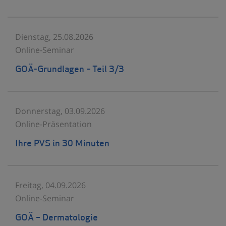
Dienstag, 25.08.2026
Online-Seminar
GOÄ-Grundlagen – Teil 3/3
Donnerstag, 03.09.2026
Online-Präsentation
Ihre PVS in 30 Minuten
Freitag, 04.09.2026
Online-Seminar
GOÄ – Dermatologie