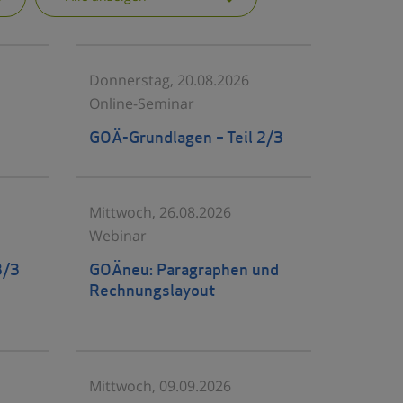
Donnerstag, 20.08.2026
Online-Seminar
GOÄ-Grundlagen – Teil 2/3
Mittwoch, 26.08.2026
Webinar
3/3
GOÄneu: Paragraphen und
Rechnungslayout
Mittwoch, 09.09.2026