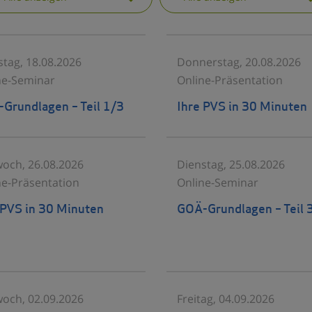
stag, 18.08.2026
Donnerstag, 20.08.2026
ne-Seminar
Online-Präsentation
Grundlagen – Teil 1/3
Ihre PVS in 30 Minuten
woch, 26.08.2026
Dienstag, 25.08.2026
ne-Präsentation
Online-Seminar
 PVS in 30 Minuten
GOÄ-Grundlagen – Teil 
woch, 02.09.2026
Freitag, 04.09.2026