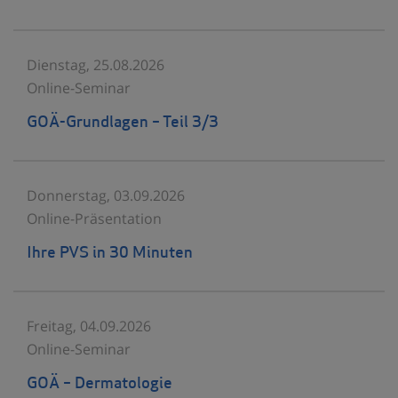
Dienstag, 25.08.2026
Online-Seminar
GOÄ-Grundlagen – Teil 3/3
Donnerstag, 03.09.2026
Online-Präsentation
Ihre PVS in 30 Minuten
Freitag, 04.09.2026
Online-Seminar
GOÄ – Dermatologie