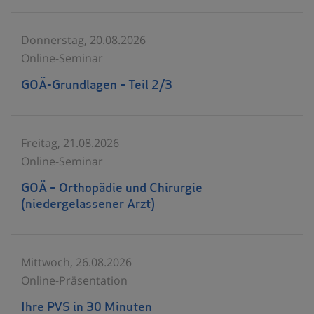
Donnerstag, 20.08.2026
Online-Seminar
GOÄ-Grundlagen – Teil 2/3
Freitag, 21.08.2026
Online-Seminar
GOÄ – Orthopädie und Chirurgie
(niedergelassener Arzt)
Mittwoch, 26.08.2026
Online-Präsentation
Ihre PVS in 30 Minuten