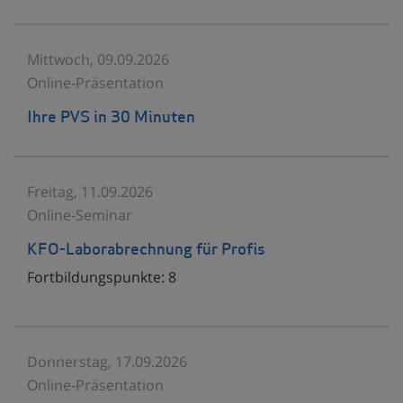
Mittwoch, 09.09.2026
Online-Präsentation
Ihre PVS in 30 Minuten
Freitag, 11.09.2026
Online-Seminar
KFO-Laborabrechnung für Profis
Fortbildungspunkte:
8
Donnerstag, 17.09.2026
Online-Präsentation