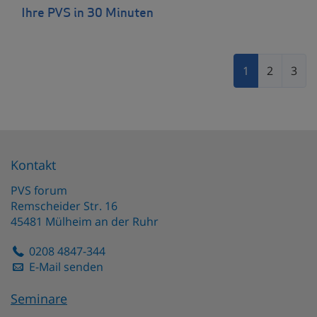
Ihre PVS in 30 Minuten
1
2
3
Kontakt
PVS forum
Remscheider Str. 16
45481
Mülheim an der Ruhr
0208 4847-344
E-Mail senden
Seminare