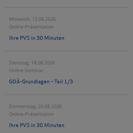
Mittwoch, 12.08.2026
Online-Präsentation
Ihre PVS in 30 Minuten
Dienstag, 18.08.2026
Online-Seminar
GOÄ-Grundlagen – Teil 1/3
Donnerstag, 20.08.2026
Online-Präsentation
Ihre PVS in 30 Minuten