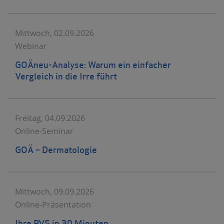
Mittwoch, 02.09.2026
Webinar
GOÄneu-Analyse: Warum ein einfacher
Vergleich in die Irre führt
Freitag, 04.09.2026
Online-Seminar
GOÄ – Dermatologie
Mittwoch, 09.09.2026
Online-Präsentation