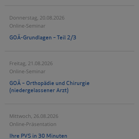
Donnerstag, 20.08.2026
Online-Seminar
GOÄ-Grundlagen – Teil 2/3
Freitag, 21.08.2026
Online-Seminar
GOÄ – Orthopädie und Chirurgie
(niedergelassener Arzt)
Mittwoch, 26.08.2026
Online-Präsentation
Ihre PVS in 30 Minuten