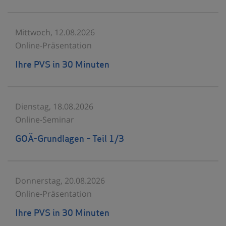
Mittwoch, 12.08.2026
Online-Präsentation
Ihre PVS in 30 Minuten
Dienstag, 18.08.2026
Online-Seminar
GOÄ-Grundlagen – Teil 1/3
Donnerstag, 20.08.2026
Online-Präsentation
Ihre PVS in 30 Minuten