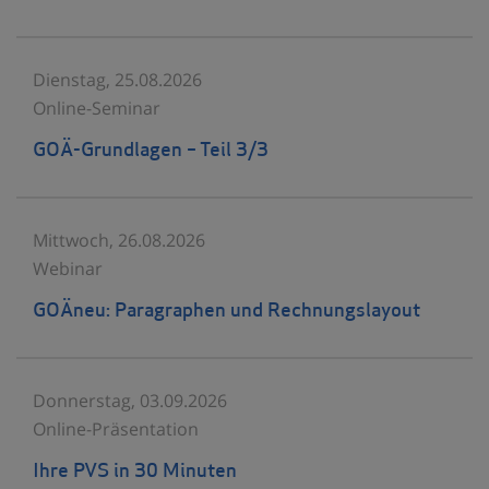
Dienstag, 25.08.2026
Online-Seminar
GOÄ-Grundlagen – Teil 3/3
Mittwoch, 26.08.2026
Webinar
GOÄneu: Paragraphen und Rechnungslayout
Donnerstag, 03.09.2026
Online-Präsentation
Ihre PVS in 30 Minuten