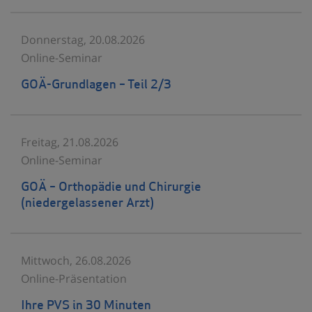
Donnerstag, 20.08.2026
Online-Seminar
GOÄ-Grundlagen – Teil 2/3
Freitag, 21.08.2026
Online-Seminar
GOÄ – Orthopädie und Chirurgie
(niedergelassener Arzt)
Mittwoch, 26.08.2026
Online-Präsentation
Ihre PVS in 30 Minuten