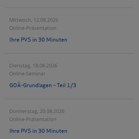
Mittwoch, 12.08.2026
Online-Präsentation
Ihre PVS in 30 Minuten
Dienstag, 18.08.2026
Online-Seminar
GOÄ-Grundlagen – Teil 1/3
Donnerstag, 20.08.2026
Online-Präsentation
Ihre PVS in 30 Minuten