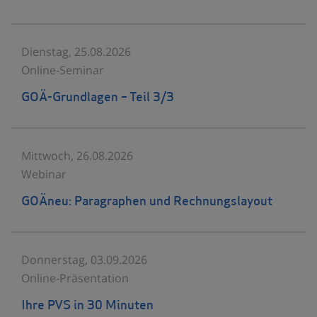
Dienstag, 25.08.2026
Online-Seminar
GOÄ-Grundlagen – Teil 3/3
Mittwoch, 26.08.2026
Webinar
GOÄneu: Paragraphen und Rechnungslayout
Donnerstag, 03.09.2026
Online-Präsentation
Ihre PVS in 30 Minuten