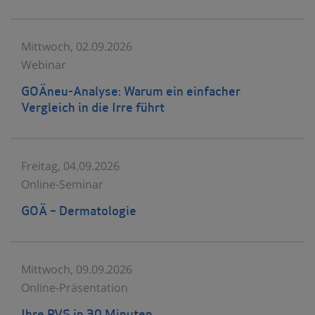
Mittwoch, 02.09.2026
Webinar
GOÄneu-Analyse: Warum ein einfacher
Vergleich in die Irre führt
Freitag, 04.09.2026
Online-Seminar
GOÄ – Dermatologie
Mittwoch, 09.09.2026
Online-Präsentation