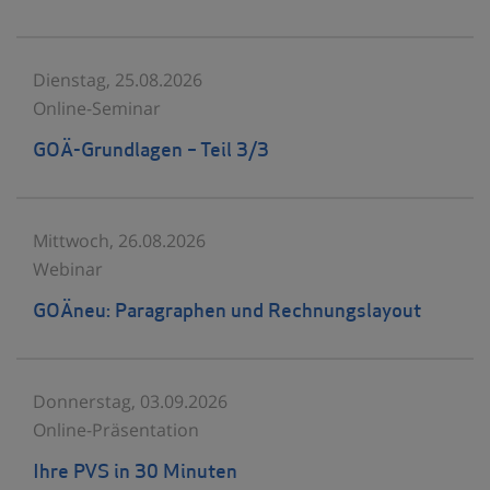
Dienstag, 25.08.2026
Online-Seminar
GOÄ-Grundlagen – Teil 3/3
Mittwoch, 26.08.2026
Webinar
GOÄneu: Paragraphen und Rechnungslayout
Donnerstag, 03.09.2026
Online-Präsentation
Ihre PVS in 30 Minuten