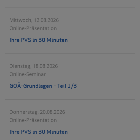
Mittwoch, 12.08.2026
Online-Präsentation
Ihre PVS in 30 Minuten
Dienstag, 18.08.2026
Online-Seminar
GOÄ-Grundlagen – Teil 1/3
Donnerstag, 20.08.2026
Online-Präsentation
Ihre PVS in 30 Minuten