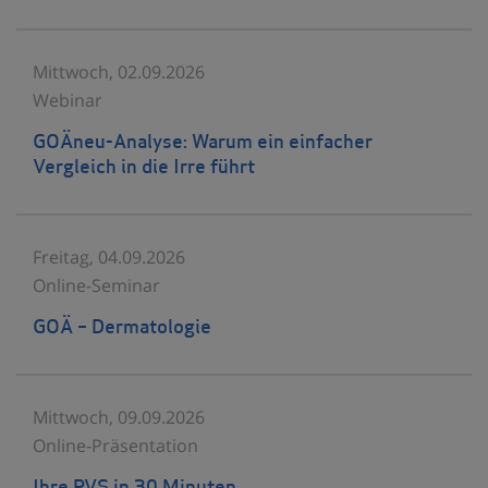
Mittwoch, 02.09.2026
Webinar
GOÄneu-Analyse: Warum ein einfacher
Vergleich in die Irre führt
Freitag, 04.09.2026
Online-Seminar
GOÄ – Dermatologie
Mittwoch, 09.09.2026
Online-Präsentation