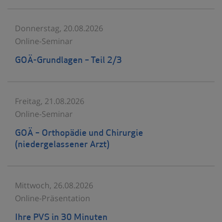
Donnerstag, 20.08.2026
Online-Seminar
GOÄ-Grundlagen – Teil 2/3
Freitag, 21.08.2026
Online-Seminar
GOÄ – Orthopädie und Chirurgie
(niedergelassener Arzt)
Mittwoch, 26.08.2026
Online-Präsentation
Ihre PVS in 30 Minuten