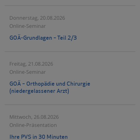
Donnerstag, 20.08.2026
Online-Seminar
GOÄ-Grundlagen – Teil 2/3
Freitag, 21.08.2026
Online-Seminar
GOÄ – Orthopädie und Chirurgie
(niedergelassener Arzt)
Mittwoch, 26.08.2026
Online-Präsentation
Ihre PVS in 30 Minuten