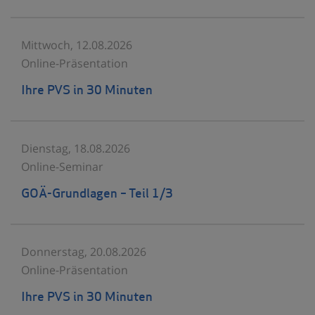
Mittwoch, 12.08.2026
Online-Präsentation
Ihre PVS in 30 Minuten
Dienstag, 18.08.2026
Online-Seminar
GOÄ-Grundlagen – Teil 1/3
Donnerstag, 20.08.2026
Online-Präsentation
Ihre PVS in 30 Minuten