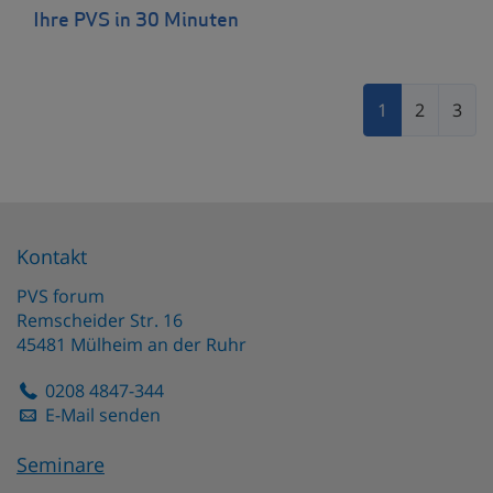
Ihre PVS in 30 Minuten
1
2
3
Kontakt
PVS forum
Remscheider Str. 16
45481
Mülheim an der Ruhr
0208 4847-344
E-Mail senden
Seminare