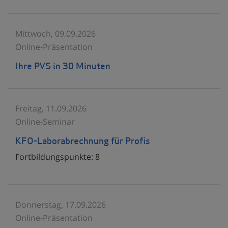
Mittwoch, 09.09.2026
Online-Präsentation
Ihre PVS in 30 Minuten
Freitag, 11.09.2026
Online-Seminar
KFO-Laborabrechnung für Profis
Fortbildungspunkte:
8
Donnerstag, 17.09.2026
Online-Präsentation