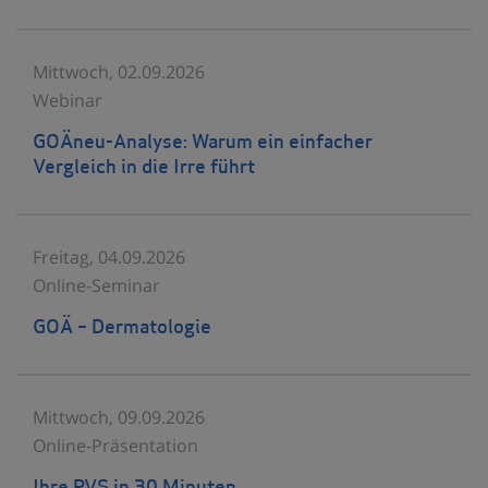
Mittwoch, 02.09.2026
Webinar
GOÄneu-Analyse: Warum ein einfacher
Vergleich in die Irre führt
Freitag, 04.09.2026
Online-Seminar
GOÄ – Dermatologie
Mittwoch, 09.09.2026
Online-Präsentation