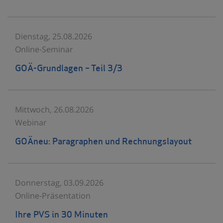
Dienstag, 25.08.2026
Online-Seminar
GOÄ-Grundlagen – Teil 3/3
Mittwoch, 26.08.2026
Webinar
GOÄneu: Paragraphen und Rechnungslayout
Donnerstag, 03.09.2026
Online-Präsentation
Ihre PVS in 30 Minuten