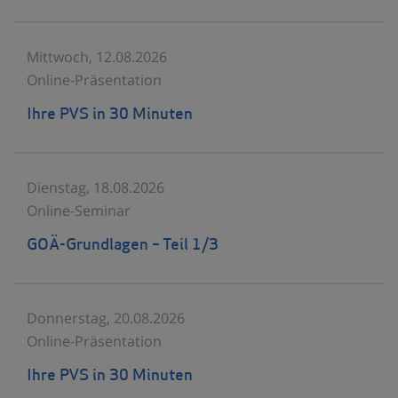
Mittwoch, 12.08.2026
Online-Präsentation
Ihre PVS in 30 Minuten
Dienstag, 18.08.2026
Online-Seminar
GOÄ-Grundlagen – Teil 1/3
Donnerstag, 20.08.2026
Online-Präsentation
Ihre PVS in 30 Minuten