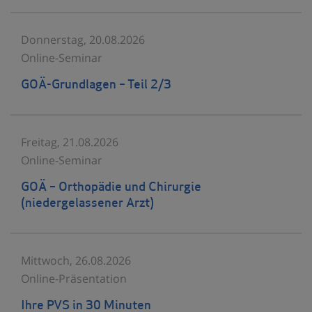
Donnerstag, 20.08.2026
Online-Seminar
GOÄ-Grundlagen – Teil 2/3
Freitag, 21.08.2026
Online-Seminar
GOÄ – Orthopädie und Chirurgie
(niedergelassener Arzt)
Mittwoch, 26.08.2026
Online-Präsentation
Ihre PVS in 30 Minuten