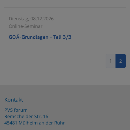
Dienstag, 08.12.2026
Online-Seminar
GOÄ-Grundlagen – Teil 3/3
1
2
Kontakt
PVS forum
Remscheider Str. 16
45481
Mülheim an der Ruhr