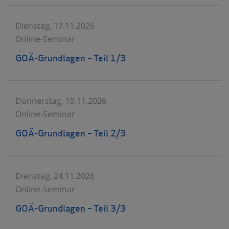
Dienstag, 17.11.2026
Online-Seminar
GOÄ-Grundlagen – Teil 1/3
Donnerstag, 19.11.2026
Online-Seminar
GOÄ-Grundlagen – Teil 2/3
Dienstag, 24.11.2026
Online-Seminar
GOÄ-Grundlagen – Teil 3/3