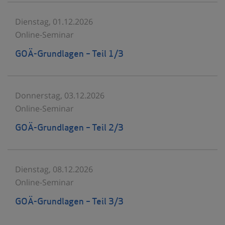
Dienstag, 01.12.2026
Online-Seminar
GOÄ-Grundlagen – Teil 1/3
Donnerstag, 03.12.2026
Online-Seminar
GOÄ-Grundlagen – Teil 2/3
Dienstag, 08.12.2026
Online-Seminar
GOÄ-Grundlagen – Teil 3/3