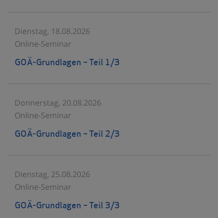
Dienstag, 18.08.2026
Online-Seminar
GOÄ-Grundlagen – Teil 1/3
Donnerstag, 20.08.2026
Online-Seminar
GOÄ-Grundlagen – Teil 2/3
Dienstag, 25.08.2026
Online-Seminar
GOÄ-Grundlagen – Teil 3/3