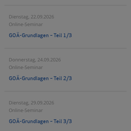
Dienstag, 22.09.2026
Online-Seminar
GOÄ-Grundlagen – Teil 1/3
Donnerstag, 24.09.2026
Online-Seminar
GOÄ-Grundlagen – Teil 2/3
Dienstag, 29.09.2026
Online-Seminar
GOÄ-Grundlagen – Teil 3/3