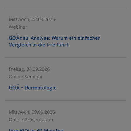
Mittwoch, 02.09.2026
Webinar
GOÄneu-Analyse: Warum ein einfacher
Vergleich in die Irre führt
Freitag, 04.09.2026
Online-Seminar
GOÄ – Dermatologie
Mittwoch, 09.09.2026
Online-Präsentation