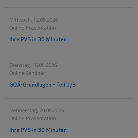
Mittwoch, 12.08.2026
Online-Präsentation
Ihre PVS in 30 Minuten
Dienstag, 18.08.2026
Online-Seminar
GOÄ-Grundlagen – Teil 1/3
Donnerstag, 20.08.2026
Online-Präsentation
Ihre PVS in 30 Minuten