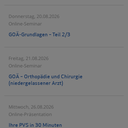
Donnerstag, 20.08.2026
Online-Seminar
GOÄ-Grundlagen – Teil 2/3
Freitag, 21.08.2026
Online-Seminar
GOÄ – Orthopädie und Chirurgie
(niedergelassener Arzt)
Mittwoch, 26.08.2026
Online-Präsentation
Ihre PVS in 30 Minuten