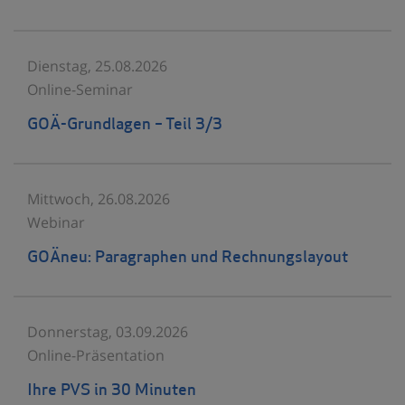
Dienstag, 25.08.2026
Online-Seminar
GOÄ-Grundlagen – Teil 3/3
Mittwoch, 26.08.2026
Webinar
GOÄneu: Paragraphen und Rechnungslayout
Donnerstag, 03.09.2026
Online-Präsentation
Ihre PVS in 30 Minuten