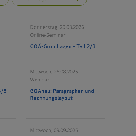
Donnerstag, 20.08.2026
Online-Seminar
GOÄ-Grundlagen – Teil 2/3
Mittwoch, 26.08.2026
Webinar
3/3
GOÄneu: Paragraphen und
Rechnungslayout
Mittwoch, 09.09.2026