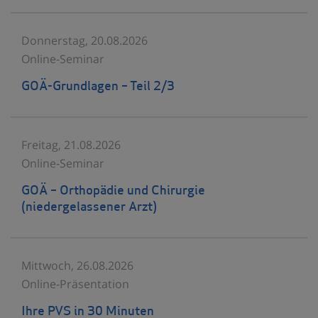
Donnerstag, 20.08.2026
Online-Seminar
GOÄ-Grundlagen – Teil 2/3
Freitag, 21.08.2026
Online-Seminar
GOÄ – Orthopädie und Chirurgie
(niedergelassener Arzt)
Mittwoch, 26.08.2026
Online-Präsentation
Ihre PVS in 30 Minuten