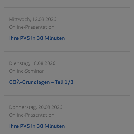
Mittwoch, 12.08.2026
Online-Präsentation
Ihre PVS in 30 Minuten
Dienstag, 18.08.2026
Online-Seminar
GOÄ-Grundlagen – Teil 1/3
Donnerstag, 20.08.2026
Online-Präsentation
Ihre PVS in 30 Minuten