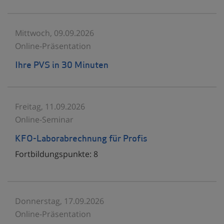
Mittwoch, 09.09.2026
Online-Präsentation
Ihre PVS in 30 Minuten
Freitag, 11.09.2026
Online-Seminar
KFO-Laborabrechnung für Profis
Fortbildungspunkte:
8
Donnerstag, 17.09.2026
Online-Präsentation