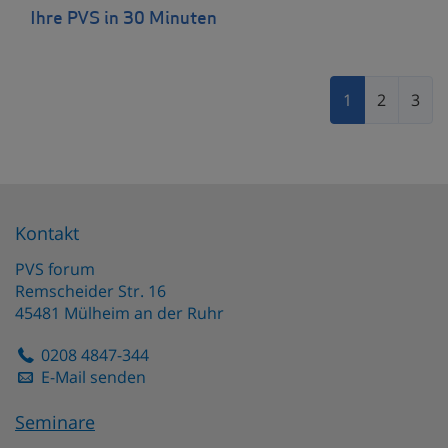
Ihre PVS in 30 Minuten
1
2
3
Kontakt
PVS forum
Remscheider Str. 16
45481
Mülheim an der Ruhr
0208 4847-344
E-Mail senden
Seminare