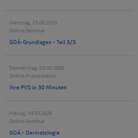
Dienstag, 25.08.2026
Online-Seminar
GOÄ-Grundlagen – Teil 3/3
Donnerstag, 03.09.2026
Online-Präsentation
Ihre PVS in 30 Minuten
Freitag, 04.09.2026
Online-Seminar
GOÄ – Dermatologie