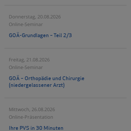
Donnerstag, 20.08.2026
Online-Seminar
GOÄ-Grundlagen – Teil 2/3
Freitag, 21.08.2026
Online-Seminar
GOÄ – Orthopädie und Chirurgie
(niedergelassener Arzt)
Mittwoch, 26.08.2026
Online-Präsentation
Ihre PVS in 30 Minuten