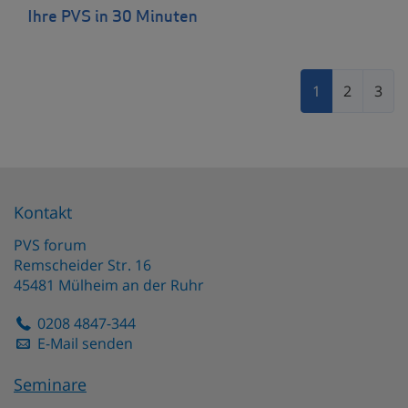
Ihre PVS in 30 Minuten
1
2
3
Kontakt
PVS forum
Remscheider Str. 16
45481
Mülheim an der Ruhr
0208 4847-344
E-Mail senden
Seminare