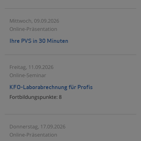
Mittwoch, 09.09.2026
Online-Präsentation
Ihre PVS in 30 Minuten
Freitag, 11.09.2026
Online-Seminar
KFO-Laborabrechnung für Profis
Fortbildungspunkte:
8
Donnerstag, 17.09.2026
Online-Präsentation