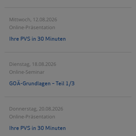
Mittwoch, 12.08.2026
Online-Präsentation
Ihre PVS in 30 Minuten
Dienstag, 18.08.2026
Online-Seminar
GOÄ-Grundlagen – Teil 1/3
Donnerstag, 20.08.2026
Online-Präsentation
Ihre PVS in 30 Minuten