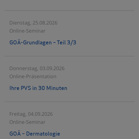
Dienstag, 25.08.2026
Online-Seminar
GOÄ-Grundlagen – Teil 3/3
Donnerstag, 03.09.2026
Online-Präsentation
Ihre PVS in 30 Minuten
Freitag, 04.09.2026
Online-Seminar
GOÄ – Dermatologie