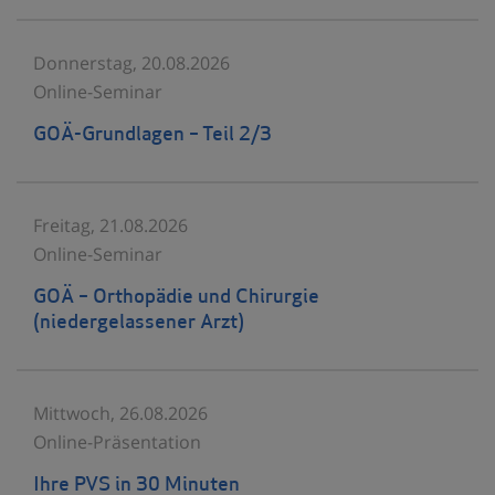
Donnerstag, 20.08.2026
Online-Seminar
GOÄ-Grundlagen – Teil 2/3
Freitag, 21.08.2026
Online-Seminar
GOÄ – Orthopädie und Chirurgie
(niedergelassener Arzt)
Mittwoch, 26.08.2026
Online-Präsentation
Ihre PVS in 30 Minuten