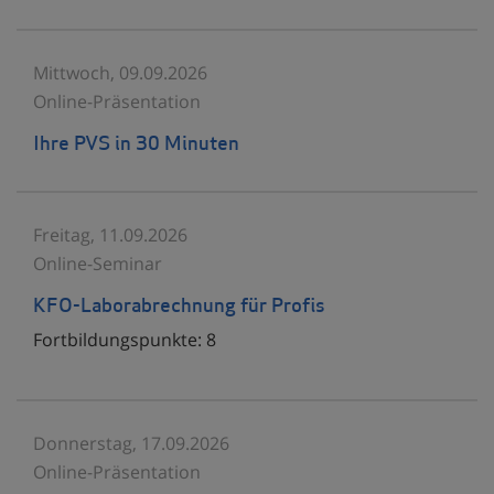
Mittwoch, 09.09.2026
Online-Präsentation
Ihre PVS in 30 Minuten
Freitag, 11.09.2026
Online-Seminar
KFO-Laborabrechnung für Profis
Fortbildungspunkte:
8
Donnerstag, 17.09.2026
Online-Präsentation