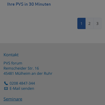
Ihre PVS in 30 Minuten
1
2
3
Kontakt
PVS forum
Remscheider Str. 16
45481
Mülheim an der Ruhr
0208 4847-344
E-Mail senden
Seminare