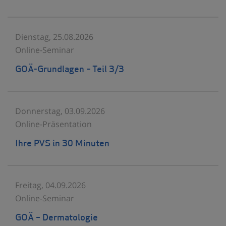
Dienstag, 25.08.2026
Online-Seminar
GOÄ-Grundlagen – Teil 3/3
Donnerstag, 03.09.2026
Online-Präsentation
Ihre PVS in 30 Minuten
Freitag, 04.09.2026
Online-Seminar
GOÄ – Dermatologie