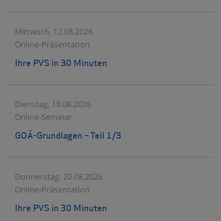
Mittwoch, 12.08.2026
Online-Präsentation
Ihre PVS in 30 Minuten
Dienstag, 18.08.2026
Online-Seminar
GOÄ-Grundlagen – Teil 1/3
Donnerstag, 20.08.2026
Online-Präsentation
Ihre PVS in 30 Minuten