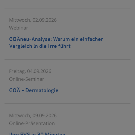
Mittwoch, 02.09.2026
Webinar
GOÄneu-Analyse: Warum ein einfacher
Vergleich in die Irre führt
Freitag, 04.09.2026
Online-Seminar
GOÄ – Dermatologie
Mittwoch, 09.09.2026
Online-Präsentation