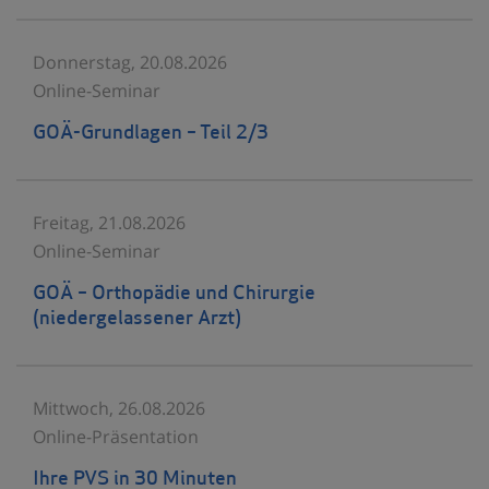
Donnerstag, 20.08.2026
Online-Seminar
GOÄ-Grundlagen – Teil 2/3
Freitag, 21.08.2026
Online-Seminar
GOÄ – Orthopädie und Chirurgie
(niedergelassener Arzt)
Mittwoch, 26.08.2026
Online-Präsentation
Ihre PVS in 30 Minuten