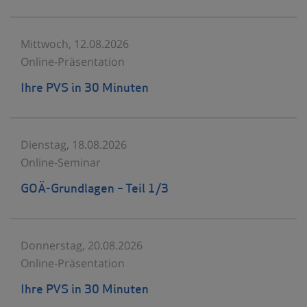
Mittwoch, 12.08.2026
Online-Präsentation
Ihre PVS in 30 Minuten
Dienstag, 18.08.2026
Online-Seminar
GOÄ-Grundlagen – Teil 1/3
Donnerstag, 20.08.2026
Online-Präsentation
Ihre PVS in 30 Minuten