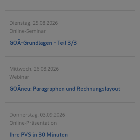
Dienstag, 25.08.2026
Online-Seminar
GOÄ-Grundlagen – Teil 3/3
Mittwoch, 26.08.2026
Webinar
GOÄneu: Paragraphen und Rechnungslayout
Donnerstag, 03.09.2026
Online-Präsentation
Ihre PVS in 30 Minuten