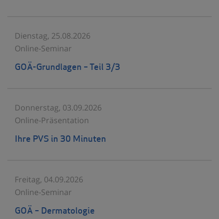
Dienstag, 25.08.2026
Online-Seminar
GOÄ-Grundlagen – Teil 3/3
Donnerstag, 03.09.2026
Online-Präsentation
Ihre PVS in 30 Minuten
Freitag, 04.09.2026
Online-Seminar
GOÄ – Dermatologie