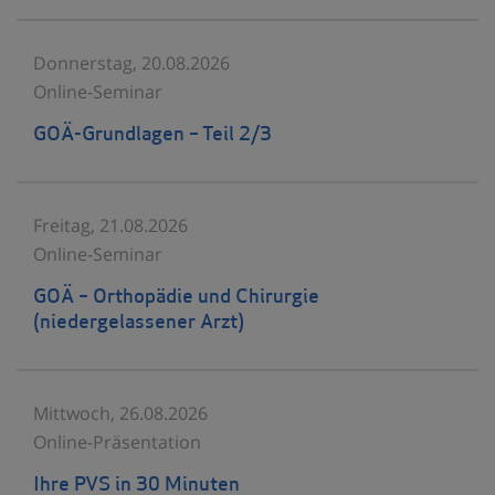
Donnerstag, 20.08.2026
Online-Seminar
GOÄ-Grundlagen – Teil 2/3
Freitag, 21.08.2026
Online-Seminar
GOÄ – Orthopädie und Chirurgie
(niedergelassener Arzt)
Mittwoch, 26.08.2026
Online-Präsentation
Ihre PVS in 30 Minuten