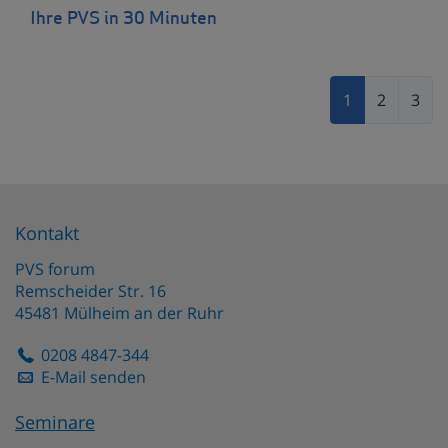
Ihre PVS in 30 Minuten
1
2
3
Kontakt
PVS forum
Remscheider Str. 16
45481
Mülheim an der Ruhr
0208 4847-344
E-Mail senden
Seminare