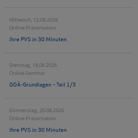
Mittwoch, 12.08.2026
Online-Präsentation
Ihre PVS in 30 Minuten
Dienstag, 18.08.2026
Online-Seminar
GOÄ-Grundlagen – Teil 1/3
Donnerstag, 20.08.2026
Online-Präsentation
Ihre PVS in 30 Minuten