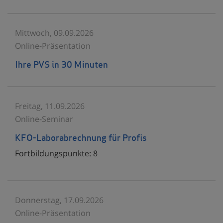
Mittwoch, 09.09.2026
Online-Präsentation
Ihre PVS in 30 Minuten
Freitag, 11.09.2026
Online-Seminar
KFO-Laborabrechnung für Profis
Fortbildungspunkte:
8
Donnerstag, 17.09.2026
Online-Präsentation